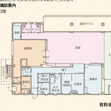
施設案内
1階