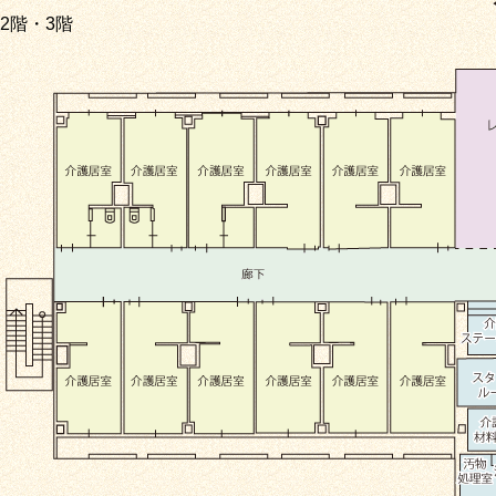
2階・3階