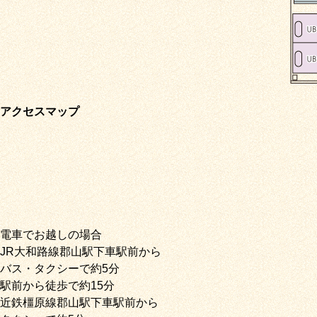
アクセスマップ
電車でお越しの場合
JR大和路線郡山駅下車駅前から
バス・タクシーで約5分
駅前から徒歩で約15分
近鉄橿原線郡山駅下車駅前から