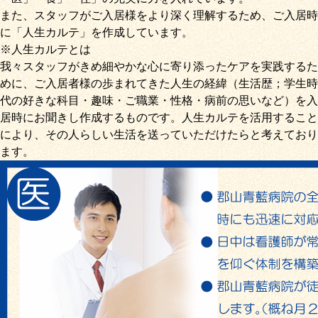
また、スタッフがご入居様をより深く理解するため、ご入居時
に「
人生カルテ
」を作成しています。
※人生カルテとは
我々スタッフがきめ細やかな心に寄り添ったケアを実践するた
めに、ご入居者様の歩まれてきた人生の経緯（生活歴；学生時
代の好きな科目・趣味・ご職業・性格・病前の思いなど）を入
居時にお聞きし作成するものです。人生カルテを活用すること
により、その人らしい生活を送っていただけたらと考えており
ます。