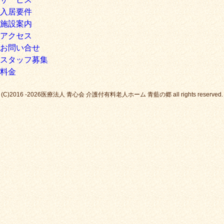
入居要件
施設案内
アクセス
お問い合せ
スタッフ募集
料金
(C)2016 -2026医療法人 青心会 介護付有料老人ホーム 青藍の郷 all rights reserved.