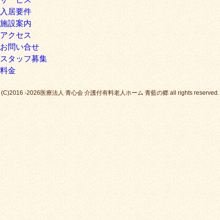
入居要件
施設案内
アクセス
お問い合せ
スタッフ募集
料金
(C)2016 -2026医療法人 青心会 介護付有料老人ホーム 青藍の郷 all rights reserved.