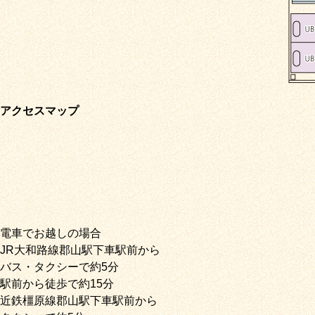
アクセスマップ
電車でお越しの場合
JR大和路線郡山駅下車駅前から
バス・タクシーで約5分
駅前から徒歩で約15分
近鉄橿原線郡山駅下車駅前から