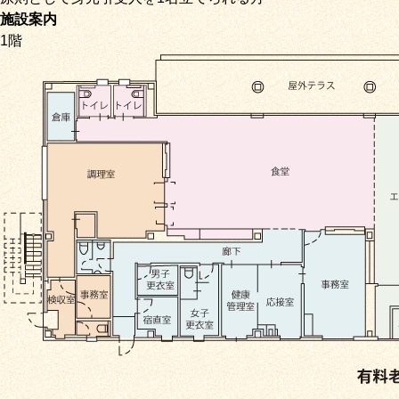
施設案内
1階