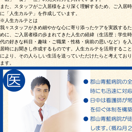
また、スタッフがご入居様をより深く理解するため、ご入居時
に「
人生カルテ
」を作成しています。
※人生カルテとは
我々スタッフがきめ細やかな心に寄り添ったケアを実践するた
めに、ご入居者様の歩まれてきた人生の経緯（生活歴；学生時
代の好きな科目・趣味・ご職業・性格・病前の思いなど）を入
居時にお聞きし作成するものです。人生カルテを活用すること
により、その人らしい生活を送っていただけたらと考えており
ます。