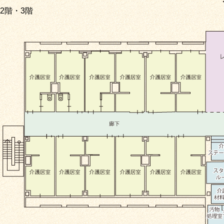
2階・3階