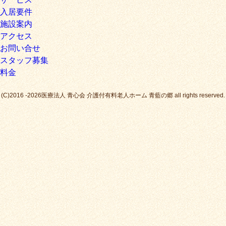
入居要件
施設案内
アクセス
お問い合せ
スタッフ募集
料金
(C)2016 -2026医療法人 青心会 介護付有料老人ホーム 青藍の郷 all rights reserved.