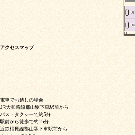
アクセスマップ
電車でお越しの場合
JR大和路線郡山駅下車駅前から
バス・タクシーで約5分
駅前から徒歩で約15分
近鉄橿原線郡山駅下車駅前から