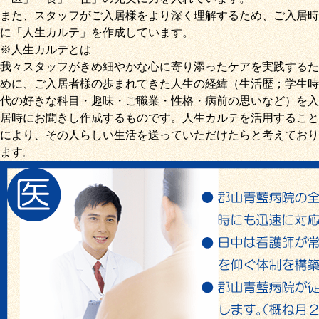
また、スタッフがご入居様をより深く理解するため、ご入居時
に「
人生カルテ
」を作成しています。
※人生カルテとは
我々スタッフがきめ細やかな心に寄り添ったケアを実践するた
めに、ご入居者様の歩まれてきた人生の経緯（生活歴；学生時
代の好きな科目・趣味・ご職業・性格・病前の思いなど）を入
居時にお聞きし作成するものです。人生カルテを活用すること
により、その人らしい生活を送っていただけたらと考えており
ます。