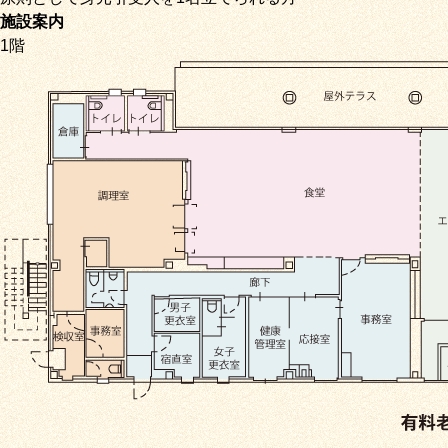
施設案内
1階