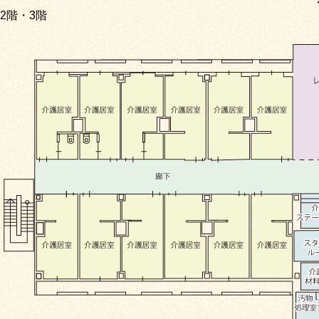
2階・3階