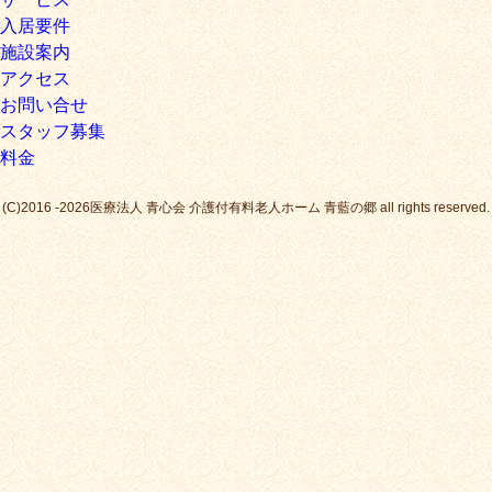
入居要件
施設案内
アクセス
お問い合せ
スタッフ募集
料金
(C)2016 -2026医療法人 青心会 介護付有料老人ホーム 青藍の郷 all rights reserved.