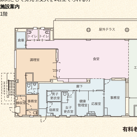
施設案内
1階