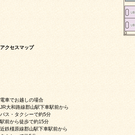
アクセスマップ
電車でお越しの場合
JR大和路線郡山駅下車駅前から
バス・タクシーで約5分
駅前から徒歩で約15分
近鉄橿原線郡山駅下車駅前から