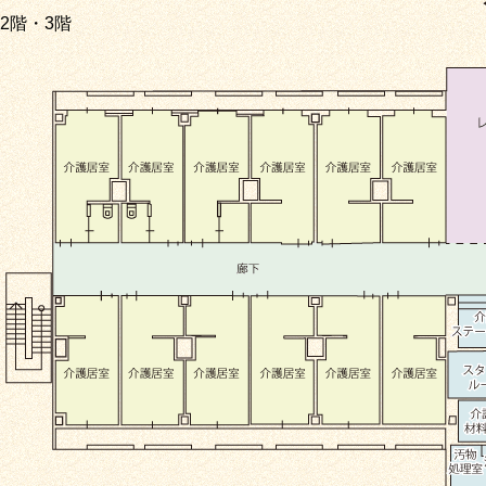
2階・3階