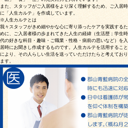
また、スタッフがご入居様をより深く理解するため、ご入居時
に「
人生カルテ
」を作成しています。
※人生カルテとは
我々スタッフがきめ細やかな心に寄り添ったケアを実践するた
めに、ご入居者様の歩まれてきた人生の経緯（生活歴；学生時
代の好きな科目・趣味・ご職業・性格・病前の思いなど）を入
居時にお聞きし作成するものです。人生カルテを活用すること
により、その人らしい生活を送っていただけたらと考えており
ます。