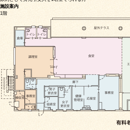
施設案内
1階