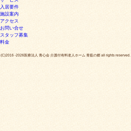
入居要件
施設案内
アクセス
お問い合せ
スタッフ募集
料金
(C)2016 -2026医療法人 青心会 介護付有料老人ホーム 青藍の郷 all rights reserved.