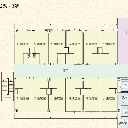
2階・3階