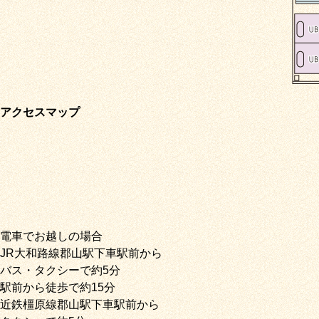
アクセスマップ
電車でお越しの場合
JR大和路線郡山駅下車駅前から
バス・タクシーで約5分
駅前から徒歩で約15分
近鉄橿原線郡山駅下車駅前から