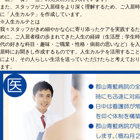
また、スタッフがご入居様をより深く理解するため、ご入居時
に「
人生カルテ
」を作成しています。
※人生カルテとは
我々スタッフがきめ細やかな心に寄り添ったケアを実践するた
めに、ご入居者様の歩まれてきた人生の経緯（生活歴；学生時
代の好きな科目・趣味・ご職業・性格・病前の思いなど）を入
居時にお聞きし作成するものです。人生カルテを活用すること
により、その人らしい生活を送っていただけたらと考えており
ます。