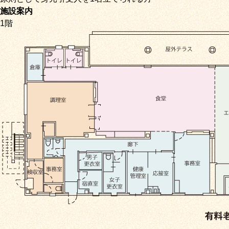
施設案内
1階