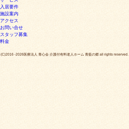
入居要件
施設案内
アクセス
お問い合せ
スタッフ募集
料金
(C)2016 -2026医療法人 青心会 介護付有料老人ホーム 青藍の郷 all rights reserved.