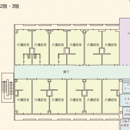
2階・3階