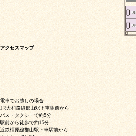
アクセスマップ
電車でお越しの場合
JR大和路線郡山駅下車駅前から
バス・タクシーで約5分
駅前から徒歩で約15分
近鉄橿原線郡山駅下車駅前から