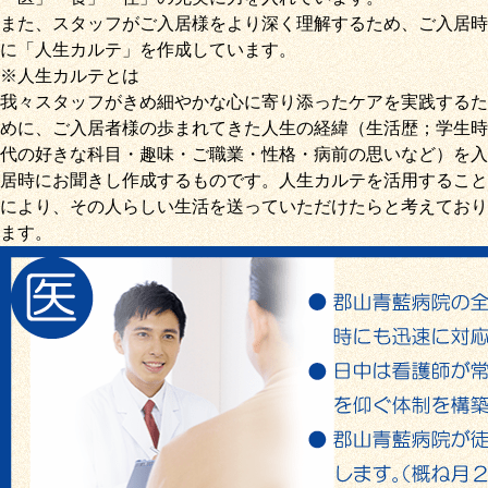
また、スタッフがご入居様をより深く理解するため、ご入居時
に「
人生カルテ
」を作成しています。
※人生カルテとは
我々スタッフがきめ細やかな心に寄り添ったケアを実践するた
めに、ご入居者様の歩まれてきた人生の経緯（生活歴；学生時
代の好きな科目・趣味・ご職業・性格・病前の思いなど）を入
居時にお聞きし作成するものです。人生カルテを活用すること
により、その人らしい生活を送っていただけたらと考えており
ます。