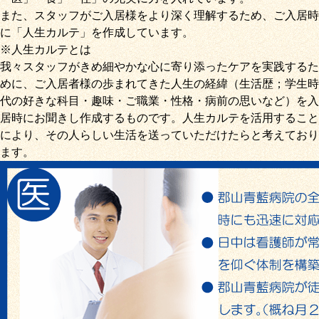
また、スタッフがご入居様をより深く理解するため、ご入居時
に「
人生カルテ
」を作成しています。
※人生カルテとは
我々スタッフがきめ細やかな心に寄り添ったケアを実践するた
めに、ご入居者様の歩まれてきた人生の経緯（生活歴；学生時
代の好きな科目・趣味・ご職業・性格・病前の思いなど）を入
居時にお聞きし作成するものです。人生カルテを活用すること
により、その人らしい生活を送っていただけたらと考えており
ます。