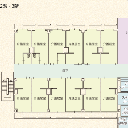
2階・3階