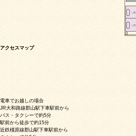
アクセスマップ
電車でお越しの場合
JR大和路線郡山駅下車駅前から
バス・タクシーで約5分
駅前から徒歩で約15分
近鉄橿原線郡山駅下車駅前から