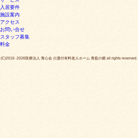
入居要件
施設案内
アクセス
お問い合せ
スタッフ募集
料金
(C)2016 -2026医療法人 青心会 介護付有料老人ホーム 青藍の郷 all rights reserved.