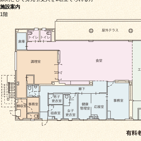
施設案内
1階