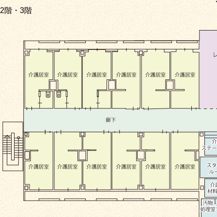
2階・3階