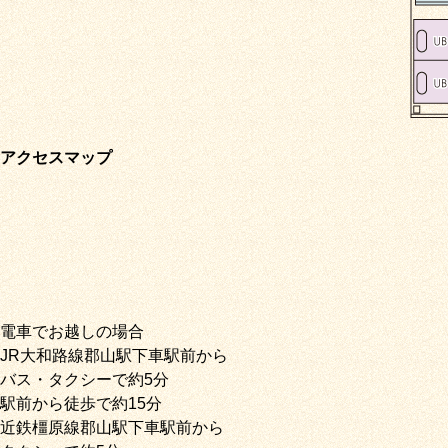
アクセスマップ
電車でお越しの場合
JR大和路線郡山駅下車駅前から
バス・タクシーで約5分
駅前から徒歩で約15分
近鉄橿原線郡山駅下車駅前から