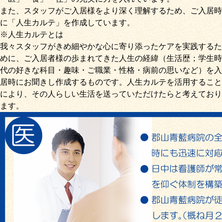
また、スタッフがご入居様をより深く理解するため、ご入居時
に「
人生カルテ
」を作成しています。
※人生カルテとは
我々スタッフがきめ細やかな心に寄り添ったケアを実践するた
めに、ご入居者様の歩まれてきた人生の経緯（生活歴；学生時
代の好きな科目・趣味・ご職業・性格・病前の思いなど）を入
居時にお聞きし作成するものです。人生カルテを活用すること
により、その人らしい生活を送っていただけたらと考えており
ます。