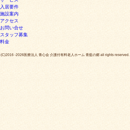
入居要件
施設案内
アクセス
お問い合せ
スタッフ募集
料金
(C)2016 -2026医療法人 青心会 介護付有料老人ホーム 青藍の郷 all rights reserved.