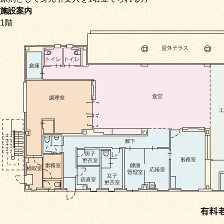
施設案内
1階