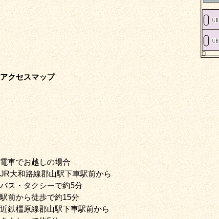
アクセスマップ
電車でお越しの場合
JR大和路線郡山駅下車駅前から
バス・タクシーで約5分
駅前から徒歩で約15分
近鉄橿原線郡山駅下車駅前から