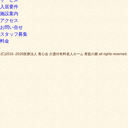
入居要件
施設案内
アクセス
お問い合せ
スタッフ募集
料金
(C)2016 -2026医療法人 青心会 介護付有料老人ホーム 青藍の郷 all rights reserved.