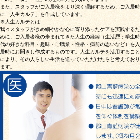
また、スタッフがご入居様をより深く理解するため、ご入居時
に「
人生カルテ
」を作成しています。
※人生カルテとは
我々スタッフがきめ細やかな心に寄り添ったケアを実践するた
めに、ご入居者様の歩まれてきた人生の経緯（生活歴；学生時
代の好きな科目・趣味・ご職業・性格・病前の思いなど）を入
居時にお聞きし作成するものです。人生カルテを活用すること
により、その人らしい生活を送っていただけたらと考えており
ます。