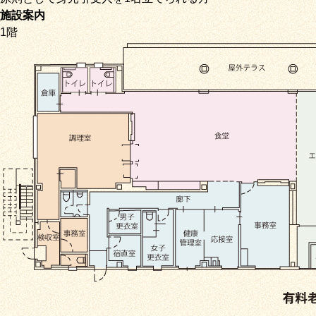
施設案内
1階