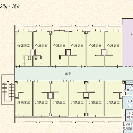
2階・3階