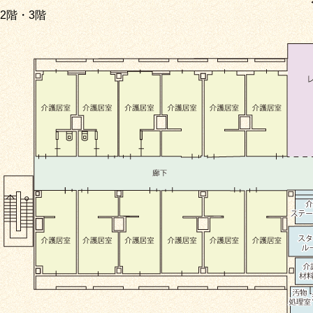
2階・3階