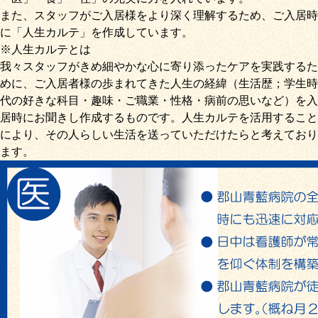
また、スタッフがご入居様をより深く理解するため、ご入居時
に「
人生カルテ
」を作成しています。
※人生カルテとは
我々スタッフがきめ細やかな心に寄り添ったケアを実践するた
めに、ご入居者様の歩まれてきた人生の経緯（生活歴；学生時
代の好きな科目・趣味・ご職業・性格・病前の思いなど）を入
居時にお聞きし作成するものです。人生カルテを活用すること
により、その人らしい生活を送っていただけたらと考えており
ます。