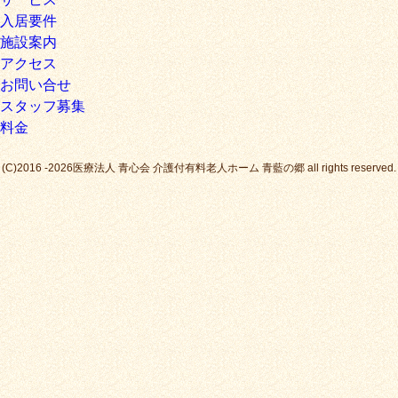
入居要件
施設案内
アクセス
お問い合せ
スタッフ募集
料金
(C)2016 -2026医療法人 青心会 介護付有料老人ホーム 青藍の郷 all rights reserved.