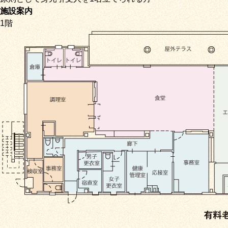
施設案内
1階