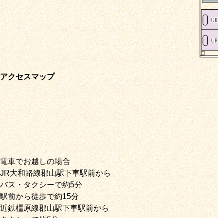
アクセスマップ
電車でお越しの場合
JR大和路線郡山駅下車駅前から
バス・タクシーで約5分
駅前から徒歩で約15分
近鉄橿原線郡山駅下車駅前から