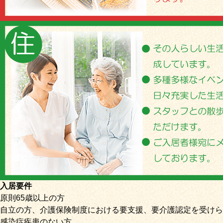
入居要件
原則65歳以上の方
自立の方、介護保険制度における要支援、要介護認定を受けら
感染症疾患のない方