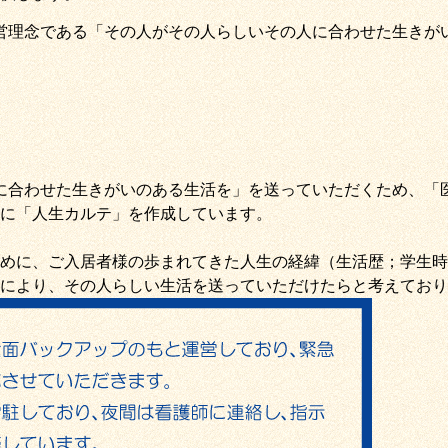
営理念である
「その人がその人らしいその人に合わせた生きが
に合わせた生きがいのある生活を
」を送っていただくため
、
「
に「
人生カルテ
」を作成しています。
めに、ご入居者様の歩まれてきた人生の経緯（生活歴；学生時
により、その人らしい生活を送っていただけたらと考えており