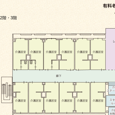
2階・3階