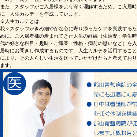
また、スタッフがご入居様をより深く理解するため、ご入居時
に「
人生カルテ
」を作成しています。
※人生カルテとは
我々スタッフがきめ細やかな心に寄り添ったケアを実践するた
めに、ご入居者様の歩まれてきた人生の経緯（生活歴；学生時
代の好きな科目・趣味・ご職業・性格・病前の思いなど）を入
居時にお聞きし作成するものです。人生カルテを活用すること
により、その人らしい生活を送っていただけたらと考えており
ます。