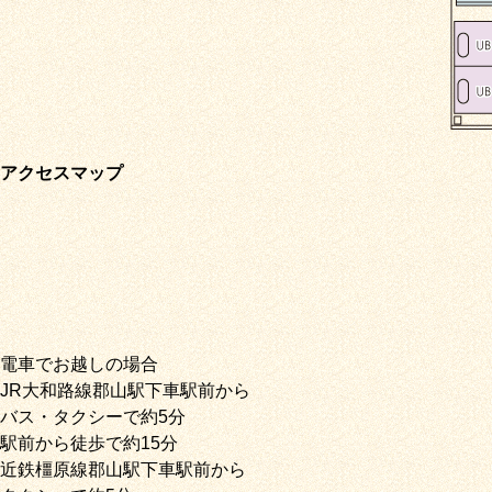
アクセスマップ
電車でお越しの場合
JR大和路線郡山駅下車駅前から
バス・タクシーで約5分
駅前から徒歩で約15分
近鉄橿原線郡山駅下車駅前から