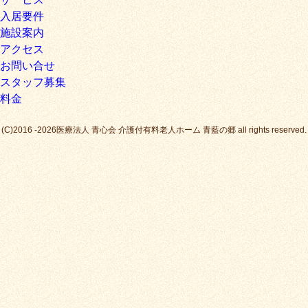
入居要件
施設案内
アクセス
お問い合せ
スタッフ募集
料金
(C)2016 -2026医療法人 青心会 介護付有料老人ホーム 青藍の郷 all rights reserved.