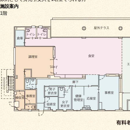
施設案内
1階