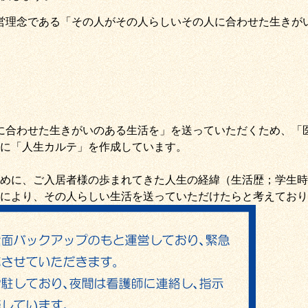
営理念である
「その人がその人らしいその人に合わせた生きが
に合わせた生きがいのある生活を
」を送っていただくため
、
「
に「
人生カルテ
」を作成しています。
めに、ご入居者様の歩まれてきた人生の経緯（生活歴；学生時
により、その人らしい生活を送っていただけたらと考えており