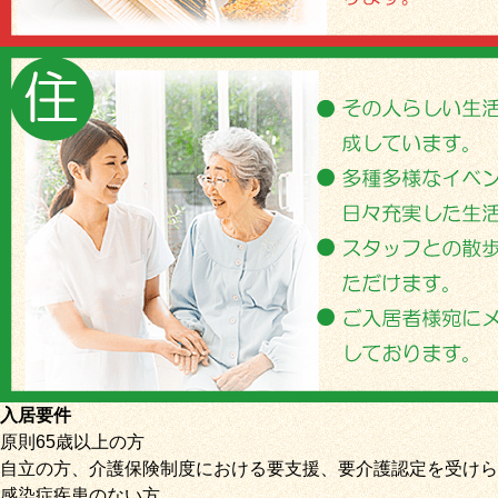
入居要件
原則65歳以上の方
自立の方、介護保険制度における要支援、要介護認定を受けら
感染症疾患のない方