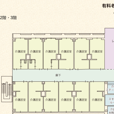
2階・3階