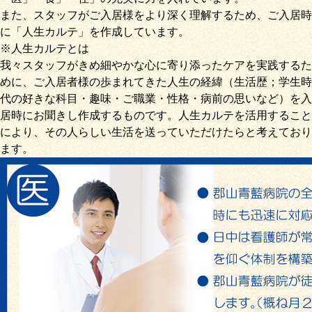
また、スタッフがご入居様をより深く理解するため、ご入居時
に「
人生カルテ
」を作成しています。
※人生カルテとは
我々スタッフがきめ細やかな心に寄り添ったケアを実践するた
めに、ご入居者様の歩まれてきた人生の経緯（生活歴；学生時
代の好きな科目・趣味・ご職業・性格・病前の思いなど）を入
居時にお聞きし作成するものです。人生カルテを活用すること
により、その人らしい生活を送っていただけたらと考えており
ます。