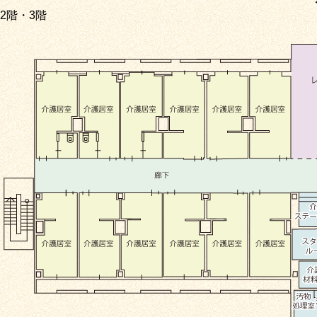
2階・3階