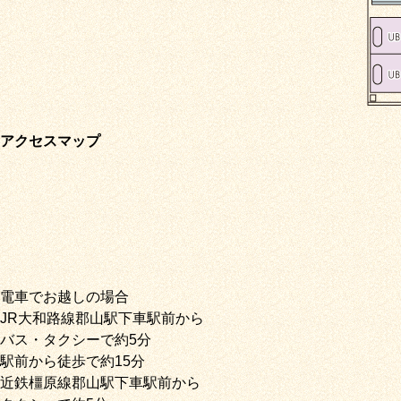
アクセスマップ
電車でお越しの場合
JR大和路線郡山駅下車駅前から
バス・タクシーで約5分
駅前から徒歩で約15分
近鉄橿原線郡山駅下車駅前から