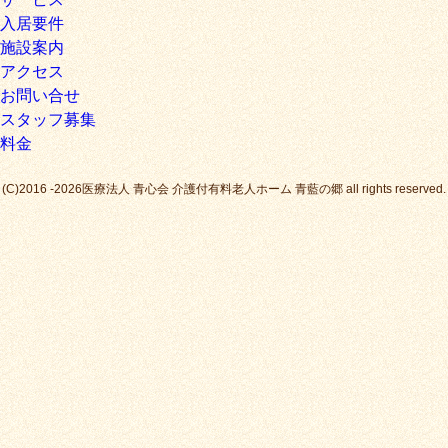
入居要件
施設案内
アクセス
お問い合せ
スタッフ募集
料金
(C)2016 -2026医療法人 青心会 介護付有料老人ホーム 青藍の郷 all rights reserved.