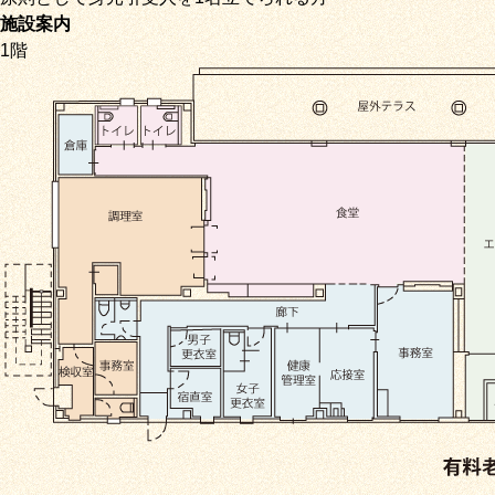
施設案内
1階