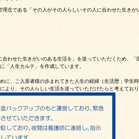
営理念である
「その人がその人らしいその人に合わせた生きが
に合わせた生きがいのある生活を
」を送っていただくため
、
「
に「
人生カルテ
」を作成しています。
めに、ご入居者様の歩まれてきた人生の経緯（生活歴；学生時
により、その人らしい生活を送っていただけたらと考えており