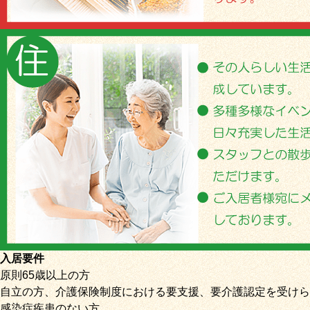
入居要件
原則65歳以上の方
自立の方、介護保険制度における要支援、要介護認定を受けら
感染症疾患のない方