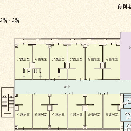
2階・3階