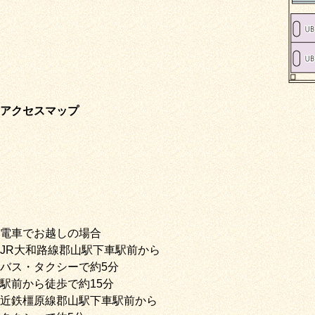
アクセスマップ
電車でお越しの場合
JR大和路線郡山駅下車駅前から
バス・タクシーで約5分
駅前から徒歩で約15分
近鉄橿原線郡山駅下車駅前から