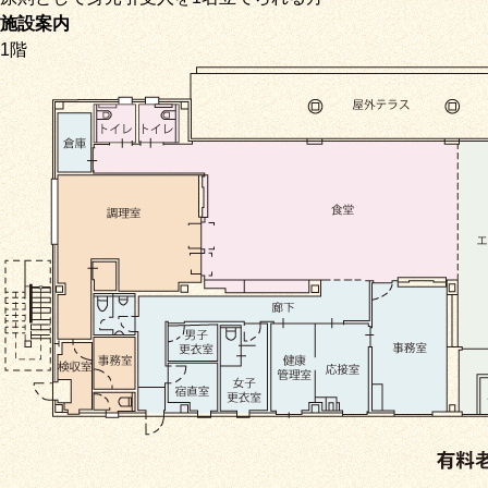
施設案内
1階