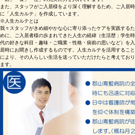
また、スタッフがご入居様をより深く理解するため、ご入居時
に「
人生カルテ
」を作成しています。
※人生カルテとは
我々スタッフがきめ細やかな心に寄り添ったケアを実践するた
めに、ご入居者様の歩まれてきた人生の経緯（生活歴；学生時
代の好きな科目・趣味・ご職業・性格・病前の思いなど）を入
居時にお聞きし作成するものです。人生カルテを活用すること
により、その人らしい生活を送っていただけたらと考えており
ます。