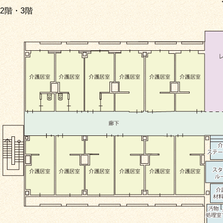
2階・3階