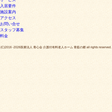
入居要件
施設案内
アクセス
お問い合せ
スタッフ募集
料金
(C)2016 -2026医療法人 青心会 介護付有料老人ホーム 青藍の郷 all rights reserved.