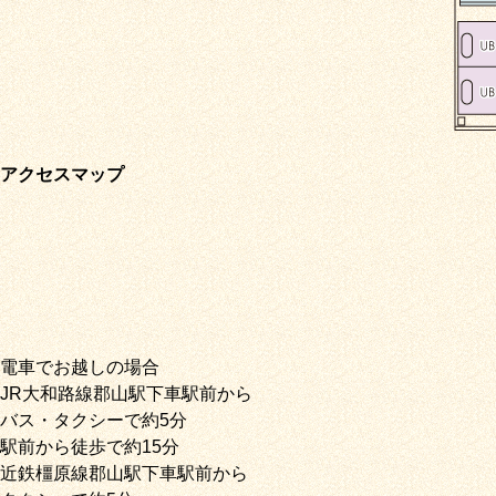
アクセスマップ
電車でお越しの場合
JR大和路線郡山駅下車駅前から
バス・タクシーで約5分
駅前から徒歩で約15分
近鉄橿原線郡山駅下車駅前から