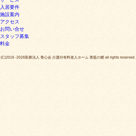
入居要件
施設案内
アクセス
お問い合せ
スタッフ募集
料金
(C)2016 -2026医療法人 青心会 介護付有料老人ホーム 青藍の郷 all rights reserved.