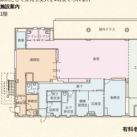
施設案内
1階