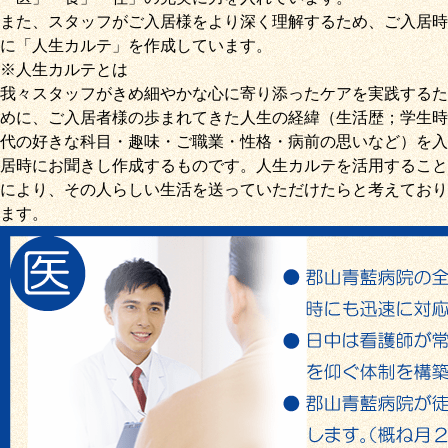
また、スタッフがご入居様をより深く理解するため、ご入居時
に「
人生カルテ
」を作成しています。
※人生カルテとは
我々スタッフがきめ細やかな心に寄り添ったケアを実践するた
めに、ご入居者様の歩まれてきた人生の経緯（生活歴；学生時
代の好きな科目・趣味・ご職業・性格・病前の思いなど）を入
居時にお聞きし作成するものです。人生カルテを活用すること
により、その人らしい生活を送っていただけたらと考えており
ます。