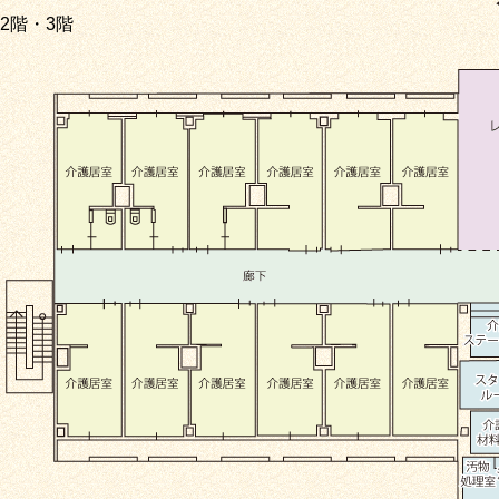
2階・3階