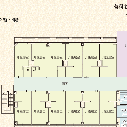
2階・3階