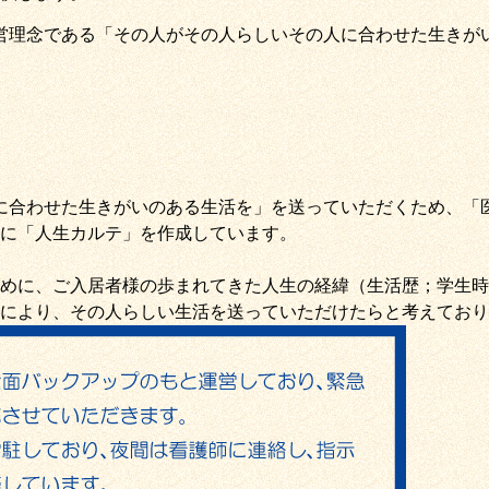
営理念である
「その人がその人らしいその人に合わせた生きが
に合わせた生きがいのある生活を
」を送っていただくため
、
「
に「
人生カルテ
」を作成しています。
めに、ご入居者様の歩まれてきた人生の経緯（生活歴；学生時
により、その人らしい生活を送っていただけたらと考えており