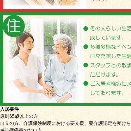
入居要件
原則65歳以上の方
自立の方、介護保険制度における要支援、要介護認定を受けら
感染症疾患のない方