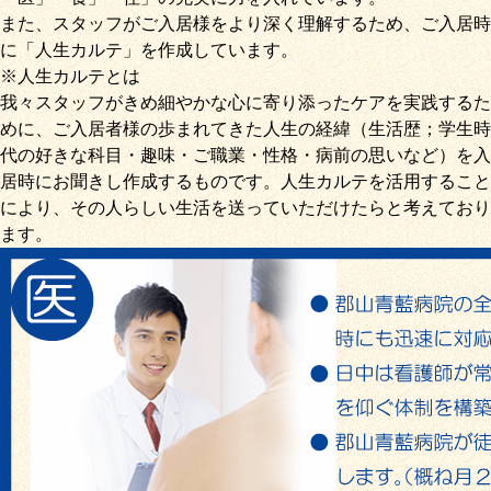
また、スタッフがご入居様をより深く理解するため、ご入居時
に「
人生カルテ
」を作成しています。
※人生カルテとは
我々スタッフがきめ細やかな心に寄り添ったケアを実践するた
めに、ご入居者様の歩まれてきた人生の経緯（生活歴；学生時
代の好きな科目・趣味・ご職業・性格・病前の思いなど）を入
居時にお聞きし作成するものです。人生カルテを活用すること
により、その人らしい生活を送っていただけたらと考えており
ます。