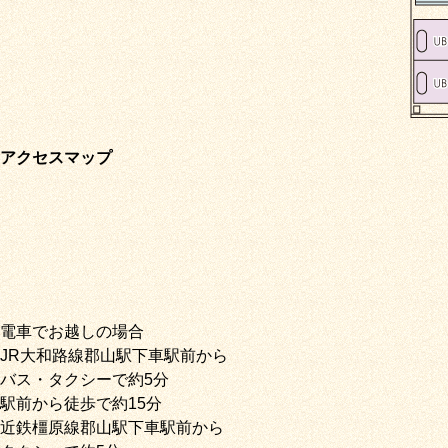
アクセスマップ
電車でお越しの場合
JR大和路線郡山駅下車駅前から
バス・タクシーで約5分
駅前から徒歩で約15分
近鉄橿原線郡山駅下車駅前から