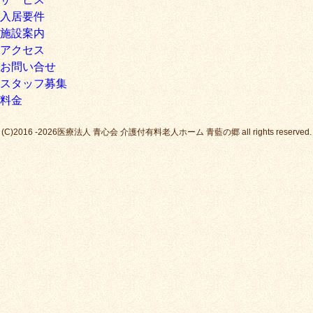
入居要件
施設案内
アクセス
お問い合せ
スタッフ募集
料金
(C)2016 -2026医療法人 青心会 介護付有料老人ホーム 青藍の郷 all rights reserved.