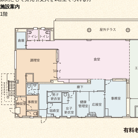
施設案内
1階