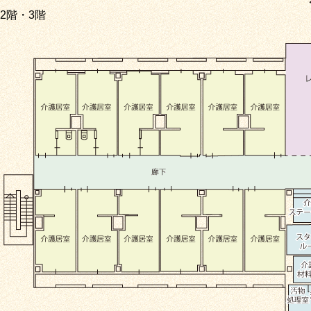
2階・3階