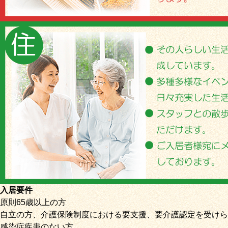
入居要件
原則65歳以上の方
自立の方、介護保険制度における要支援、要介護認定を受けら
感染症疾患のない方