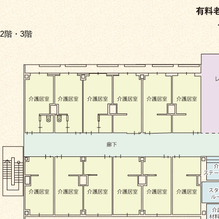
2階・3階