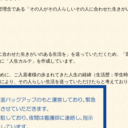
営理念である
「その人がその人らしいその人に合わせた生きが
に合わせた生きがいのある生活を
」を送っていただくため
、
「
に「
人生カルテ
」を作成しています。
めに、ご入居者様の歩まれてきた人生の経緯（生活歴；学生時
により、その人らしい生活を送っていただけたらと考えており