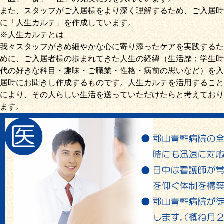
また、スタッフがご入居様をより深く理解するため、ご入居時
に「
人生カルテ
」を作成しています。
※人生カルテとは
我々スタッフがきめ細やかな心に寄り添ったケアを実践するた
めに、ご入居者様の歩まれてきた人生の経緯（生活歴；学生時
代の好きな科目・趣味・ご職業・性格・病前の思いなど）を入
居時にお聞きし作成するものです。人生カルテを活用すること
により、その人らしい生活を送っていただけたらと考えており
ます。