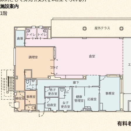
施設案内
1階