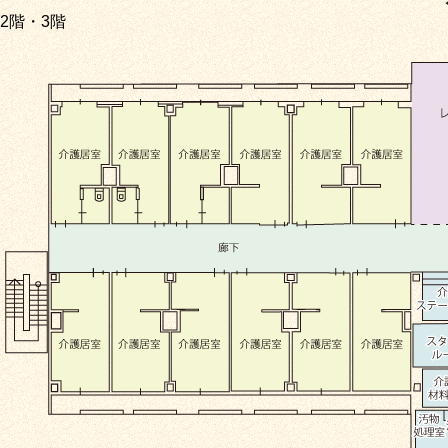
2階・3階