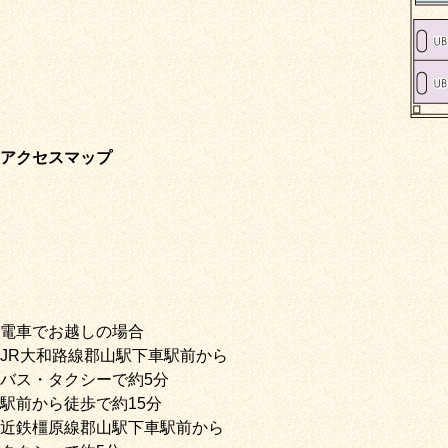
アクセスマップ
電車でお越しの場合
JR大和路線郡山駅下車駅前から
バス・タクシーで約5分
駅前から徒歩で約15分
近鉄橿原線郡山駅下車駅前から