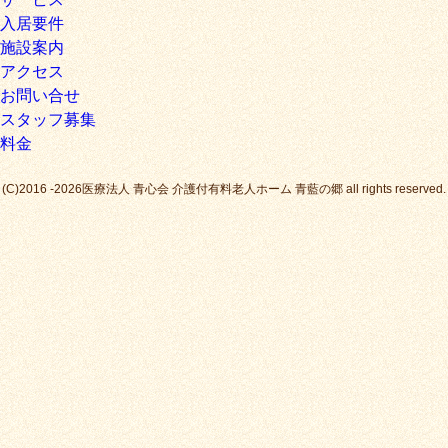
入居要件
施設案内
アクセス
お問い合せ
スタッフ募集
料金
(C)2016 -2026医療法人 青心会 介護付有料老人ホーム 青藍の郷 all rights reserved.