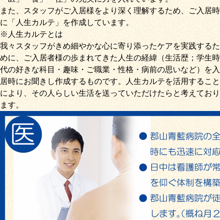
また、スタッフがご入居様をより深く理解するため、ご入居時
に「
人生カルテ
」を作成しています。
※人生カルテとは
我々スタッフがきめ細やかな心に寄り添ったケアを実践するた
めに、ご入居者様の歩まれてきた人生の経緯（生活歴；学生時
代の好きな科目・趣味・ご職業・性格・病前の思いなど）を入
居時にお聞きし作成するものです。人生カルテを活用すること
により、その人らしい生活を送っていただけたらと考えており
ます。