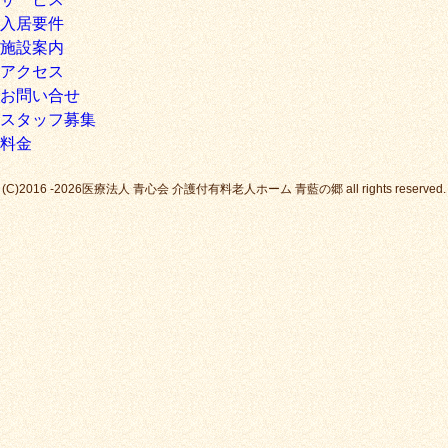
入居要件
施設案内
アクセス
お問い合せ
スタッフ募集
料金
(C)2016 -2026医療法人 青心会 介護付有料老人ホーム 青藍の郷 all rights reserved.