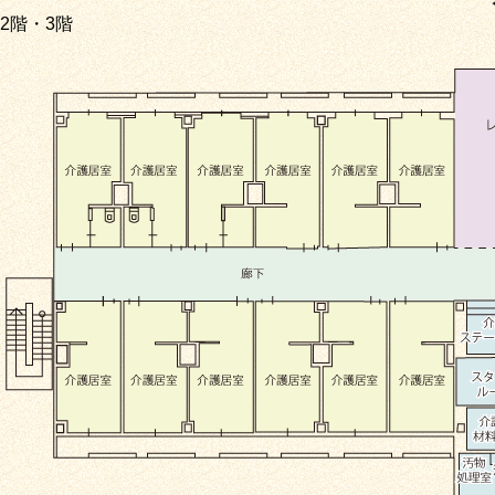
2階・3階