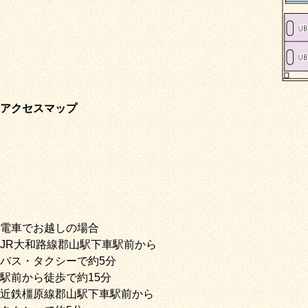
アクセスマップ
電車でお越しの場合
JR大和路線郡山駅下車駅前から
バス・タクシーで約5分
駅前から徒歩で約15分
近鉄橿原線郡山駅下車駅前から