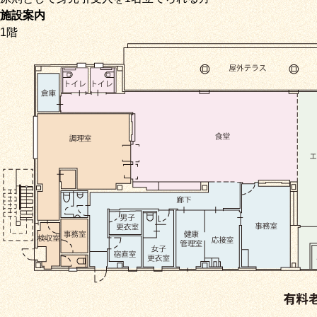
施設案内
1階