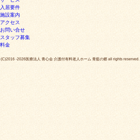
入居要件
施設案内
アクセス
お問い合せ
スタッフ募集
料金
(C)2016 -2026医療法人 青心会 介護付有料老人ホーム 青藍の郷 all rights reserved.