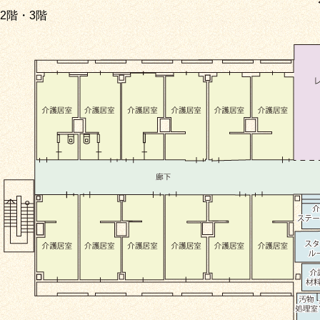
2階・3階