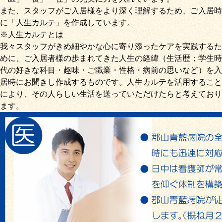
また、スタッフがご入居様をより深く理解するため、ご入居時
に「
人生カルテ
」を作成しています。
※人生カルテとは
我々スタッフがきめ細やかな心に寄り添ったケアを実践するた
めに、ご入居者様の歩まれてきた人生の経緯（生活歴；学生時
代の好きな科目・趣味・ご職業・性格・病前の思いなど）を入
居時にお聞きし作成するものです。人生カルテを活用すること
により、その人らしい生活を送っていただけたらと考えており
ます。