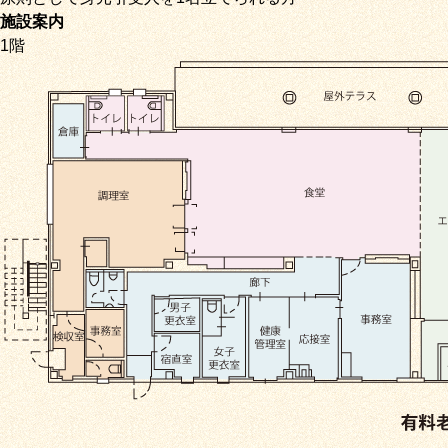
施設案内
1階