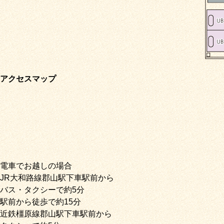
アクセスマップ
電車でお越しの場合
JR大和路線郡山駅下車駅前から
バス・タクシーで約5分
駅前から徒歩で約15分
近鉄橿原線郡山駅下車駅前から