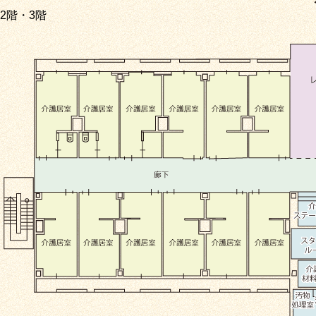
2階・3階