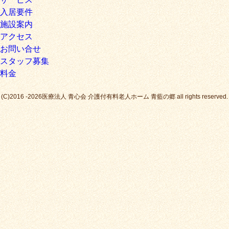
入居要件
施設案内
アクセス
お問い合せ
スタッフ募集
料金
(C)2016 -2026医療法人 青心会 介護付有料老人ホーム 青藍の郷 all rights reserved.