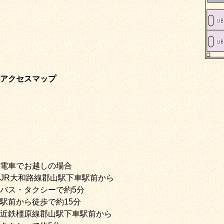
アクセスマップ
電車でお越しの場合
JR大和路線郡山駅下車駅前から
バス・タクシーで約5分
駅前から徒歩で約15分
近鉄橿原線郡山駅下車駅前から