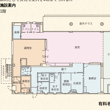
施設案内
1階