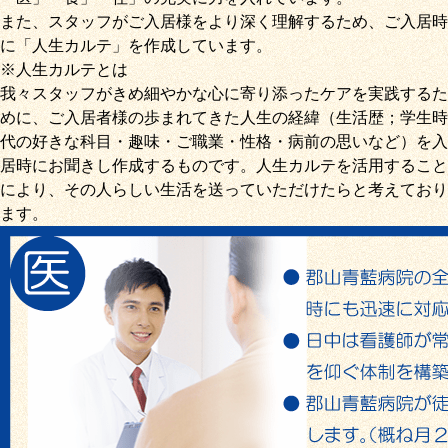
また、スタッフがご入居様をより深く理解するため、ご入居時
に「
人生カルテ
」を作成しています。
※人生カルテとは
我々スタッフがきめ細やかな心に寄り添ったケアを実践するた
めに、ご入居者様の歩まれてきた人生の経緯（生活歴；学生時
代の好きな科目・趣味・ご職業・性格・病前の思いなど）を入
居時にお聞きし作成するものです。人生カルテを活用すること
により、その人らしい生活を送っていただけたらと考えており
ます。