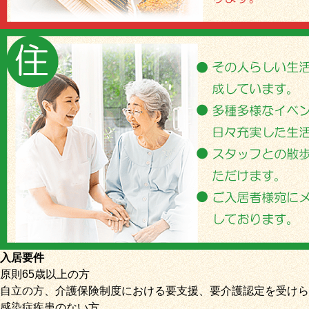
入居要件
原則65歳以上の方
自立の方、介護保険制度における要支援、要介護認定を受けら
感染症疾患のない方