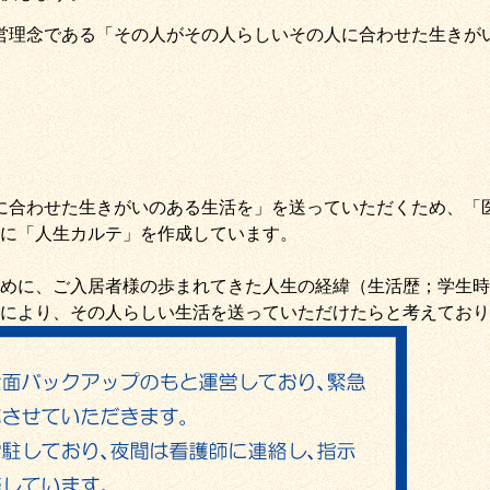
営理念である
「その人がその人らしいその人に合わせた生きが
に合わせた生きがいのある生活を
」を送っていただくため
、
「
に「
人生カルテ
」を作成しています。
めに、ご入居者様の歩まれてきた人生の経緯（生活歴；学生時
により、その人らしい生活を送っていただけたらと考えており