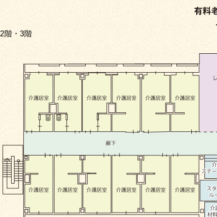
2階・3階