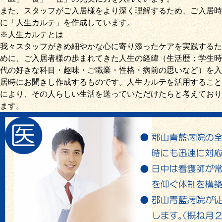
また、スタッフがご入居様をより深く理解するため、ご入居時
に「
人生カルテ
」を作成しています。
※人生カルテとは
我々スタッフがきめ細やかな心に寄り添ったケアを実践するた
めに、ご入居者様の歩まれてきた人生の経緯（生活歴；学生時
代の好きな科目・趣味・ご職業・性格・病前の思いなど）を入
居時にお聞きし作成するものです。人生カルテを活用すること
により、その人らしい生活を送っていただけたらと考えており
ます。