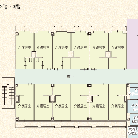
2階・3階