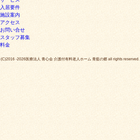
入居要件
施設案内
アクセス
お問い合せ
スタッフ募集
料金
(C)2016 -2026医療法人 青心会 介護付有料老人ホーム 青藍の郷 all rights reserved.