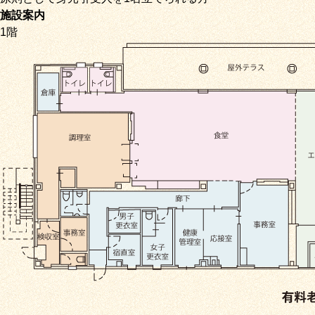
施設案内
1階