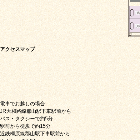
アクセスマップ
電車でお越しの場合
JR大和路線郡山駅下車駅前から
バス・タクシーで約5分
駅前から徒歩で約15分
近鉄橿原線郡山駅下車駅前から