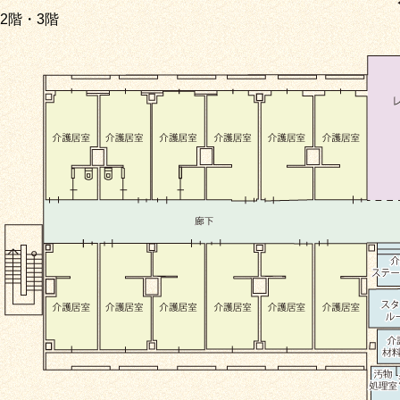
2階・3階