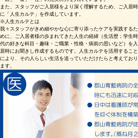
また、スタッフがご入居様をより深く理解するため、ご入居時
に「
人生カルテ
」を作成しています。
※人生カルテとは
我々スタッフがきめ細やかな心に寄り添ったケアを実践するた
めに、ご入居者様の歩まれてきた人生の経緯（生活歴；学生時
代の好きな科目・趣味・ご職業・性格・病前の思いなど）を入
居時にお聞きし作成するものです。人生カルテを活用すること
により、その人らしい生活を送っていただけたらと考えており
ます。