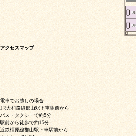
アクセスマップ
電車でお越しの場合
JR大和路線郡山駅下車駅前から
バス・タクシーで約5分
駅前から徒歩で約15分
近鉄橿原線郡山駅下車駅前から