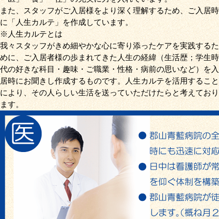
また、スタッフがご入居様をより深く理解するため、ご入居時
に「
人生カルテ
」を作成しています。
※人生カルテとは
我々スタッフがきめ細やかな心に寄り添ったケアを実践するた
めに、ご入居者様の歩まれてきた人生の経緯（生活歴；学生時
代の好きな科目・趣味・ご職業・性格・病前の思いなど）を入
居時にお聞きし作成するものです。人生カルテを活用すること
により、その人らしい生活を送っていただけたらと考えており
ます。