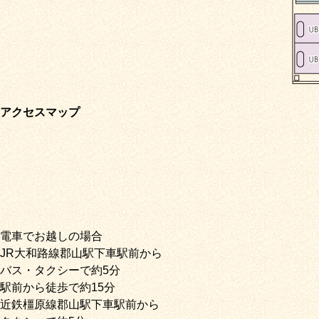
アクセスマップ
電車でお越しの場合
JR大和路線郡山駅下車駅前から
バス・タクシーで約5分
駅前から徒歩で約15分
近鉄橿原線郡山駅下車駅前から