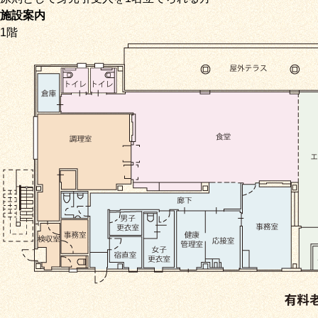
施設案内
1階