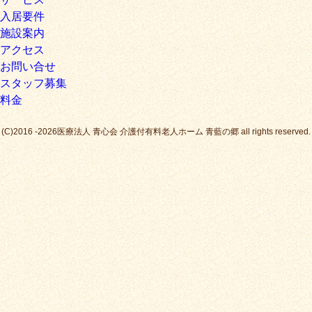
入居要件
施設案内
アクセス
お問い合せ
スタッフ募集
料金
(C)2016 -2026医療法人 青心会 介護付有料老人ホーム 青藍の郷 all rights reserved.