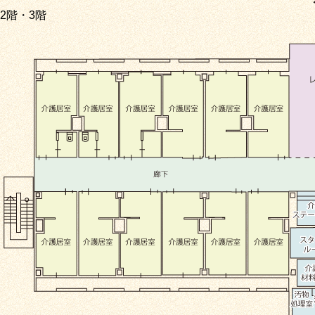
2階・3階