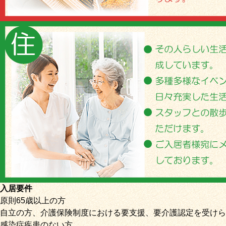
入居要件
原則65歳以上の方
自立の方、介護保険制度における要支援、要介護認定を受けら
感染症疾患のない方