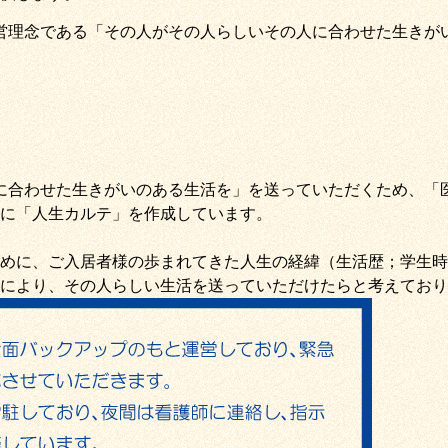
営理念である
「その人がその人らしいその人に合わせた生きが
に合わせた生きがいのある生活を
」を送っていただくため
、
「
に「
人生カルテ
」を作成しています。
めに、ご入居者様の歩まれてきた人生の経緯（生活歴；学生時
により、その人らしい生活を送っていただけたらと考えており