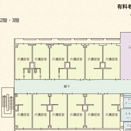
2階・3階