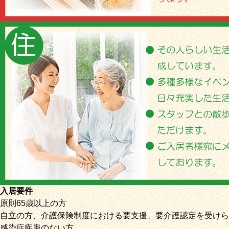
入居要件
原則65歳以上の方
自立の方、介護保険制度における要支援、要介護認定を受けら
感染症疾患のない方