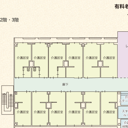
2階・3階