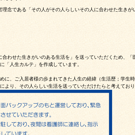
営理念である
「その人がその人らしいその人に合わせた生きが
に合わせた生きがいのある生活を
」を送っていただくため
、
「
に「
人生カルテ
」を作成しています。
めに、ご入居者様の歩まれてきた人生の経緯（生活歴；学生時
により、その人らしい生活を送っていただけたらと考えており