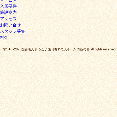
入居要件
施設案内
アクセス
お問い合せ
スタッフ募集
料金
(C)2016 -2026医療法人 青心会 介護付有料老人ホーム 青藍の郷 all rights reserved.