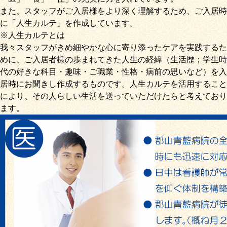
また、スタッフがご入居様をより深く理解するため、ご入居時
に「
人生カルテ
」を作成しています。
※人生カルテとは
我々スタッフがきめ細やかな心に寄り添ったケアを実践するた
めに、ご入居者様の歩まれてきた人生の経緯（生活歴；学生時
代の好きな科目・趣味・ご職業・性格・病前の思いなど）を入
居時にお聞きし作成するものです。人生カルテを活用すること
により、その人らしい生活を送っていただけたらと考えており
ます。