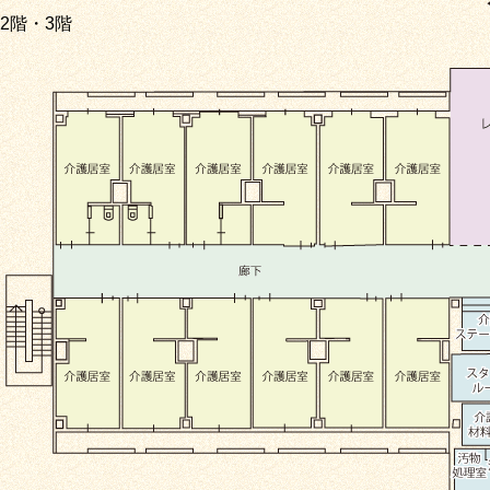
2階・3階