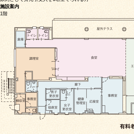
施設案内
1階