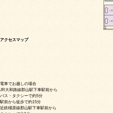
アクセスマップ
電車でお越しの場合
JR大和路線郡山駅下車駅前から
バス・タクシーで約5分
駅前から徒歩で約15分
近鉄橿原線郡山駅下車駅前から