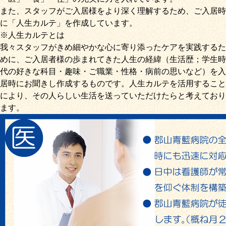
また、スタッフがご入居様をより深く理解するため、ご入居時
に「
人生カルテ
」を作成しています。
※人生カルテとは
我々スタッフがきめ細やかな心に寄り添ったケアを実践するた
めに、ご入居者様の歩まれてきた人生の経緯（生活歴；学生時
代の好きな科目・趣味・ご職業・性格・病前の思いなど）を入
居時にお聞きし作成するものです。人生カルテを活用すること
により、その人らしい生活を送っていただけたらと考えており
ます。