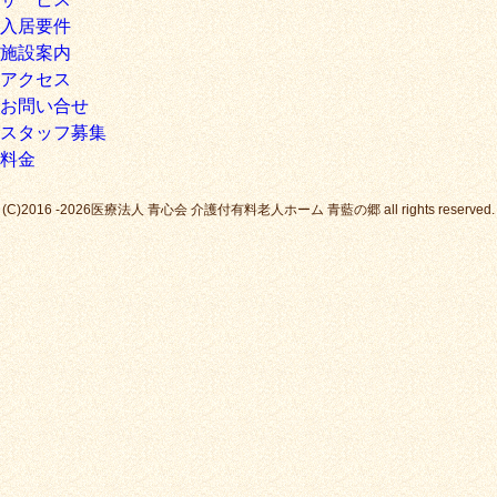
入居要件
施設案内
アクセス
お問い合せ
スタッフ募集
料金
(C)2016 -2026医療法人 青心会 介護付有料老人ホーム 青藍の郷 all rights reserved.