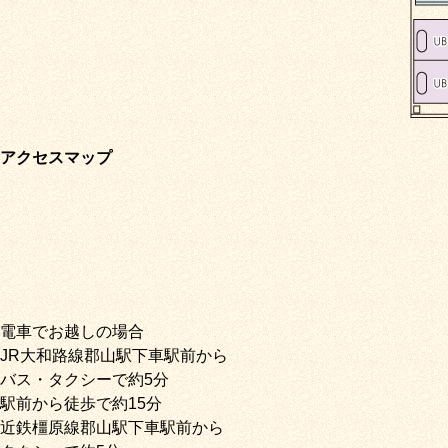
アクセスマップ
電車でお越しの場合
JR大和路線郡山駅下車駅前から
バス・タクシーで約5分
駅前から徒歩で約15分
近鉄橿原線郡山駅下車駅前から