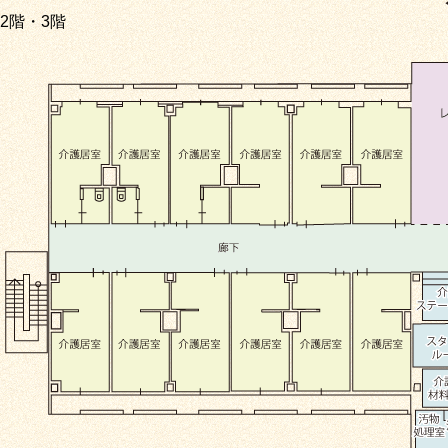
2階・3階