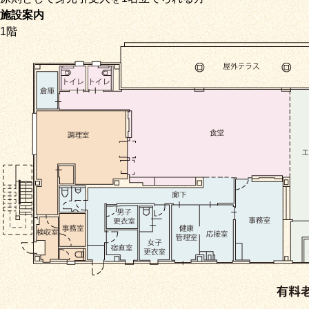
施設案内
1階