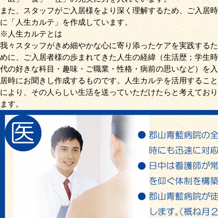
また、スタッフがご入居様をより深く理解するため、ご入居時
に「
人生カルテ
」を作成しています。
※人生カルテとは
我々スタッフがきめ細やかな心に寄り添ったケアを実践するた
めに、ご入居者様の歩まれてきた人生の経緯（生活歴；学生時
代の好きな科目・趣味・ご職業・性格・病前の思いなど）を入
居時にお聞きし作成するものです。人生カルテを活用すること
により、その人らしい生活を送っていただけたらと考えており
ます。