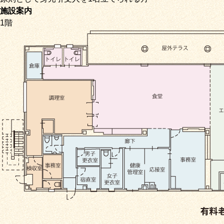
施設案内
1階