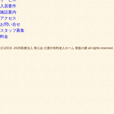
入居要件
施設案内
アクセス
お問い合せ
スタッフ募集
料金
(C)2016 -2026医療法人 青心会 介護付有料老人ホーム 青藍の郷 all rights reserved.