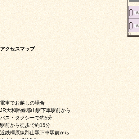
アクセスマップ
電車でお越しの場合
JR大和路線郡山駅下車駅前から
バス・タクシーで約5分
駅前から徒歩で約15分
近鉄橿原線郡山駅下車駅前から