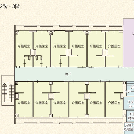
2階・3階