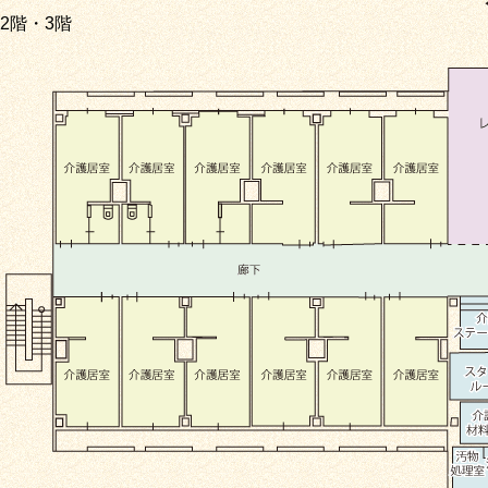
2階・3階