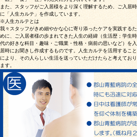
また、スタッフがご入居様をより深く理解するため、ご入居時
に「
人生カルテ
」を作成しています。
※人生カルテとは
我々スタッフがきめ細やかな心に寄り添ったケアを実践するた
めに、ご入居者様の歩まれてきた人生の経緯（生活歴；学生時
代の好きな科目・趣味・ご職業・性格・病前の思いなど）を入
居時にお聞きし作成するものです。人生カルテを活用すること
により、その人らしい生活を送っていただけたらと考えており
ます。