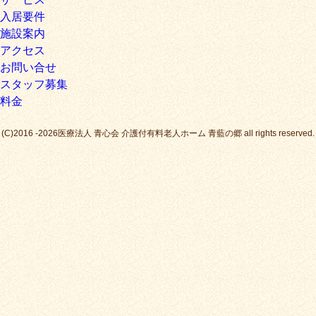
入居要件
施設案内
アクセス
お問い合せ
スタッフ募集
料金
(C)2016 -2026医療法人 青心会 介護付有料老人ホーム 青藍の郷 all rights reserved.