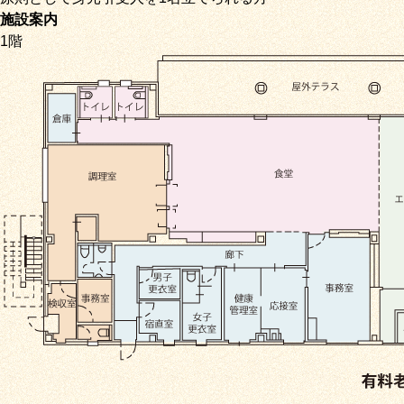
施設案内
1階