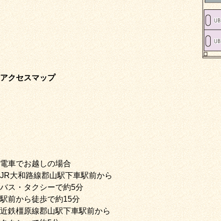
アクセスマップ
電車でお越しの場合
JR大和路線郡山駅下車駅前から
バス・タクシーで約5分
駅前から徒歩で約15分
近鉄橿原線郡山駅下車駅前から