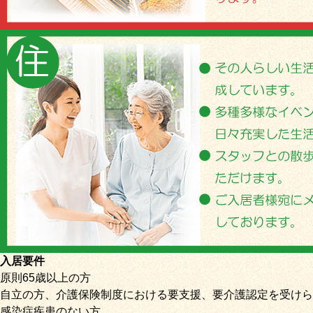
入居要件
原則65歳以上の方
自立の方、介護保険制度における要支援、要介護認定を受けら
感染症疾患のない方