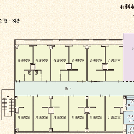
2階・3階