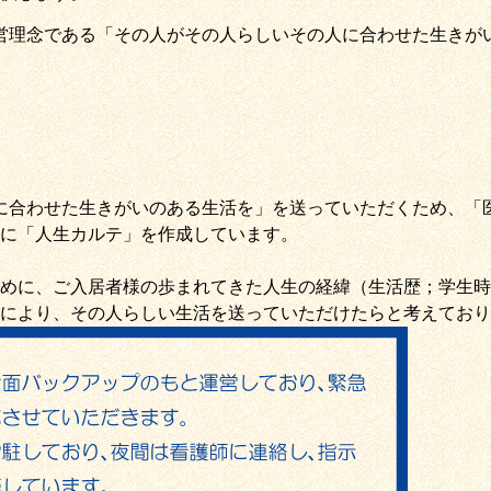
営理念である
「その人がその人らしいその人に合わせた生きが
に合わせた生きがいのある生活を
」を送っていただくため
、
「
に「
人生カルテ
」を作成しています。
めに、ご入居者様の歩まれてきた人生の経緯（生活歴；学生時
により、その人らしい生活を送っていただけたらと考えており