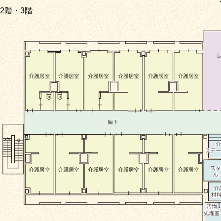
2階・3階