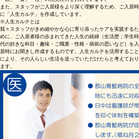
また、スタッフがご入居様をより深く理解するため、ご入居時
に「
人生カルテ
」を作成しています。
※人生カルテとは
我々スタッフがきめ細やかな心に寄り添ったケアを実践するた
めに、ご入居者様の歩まれてきた人生の経緯（生活歴；学生時
代の好きな科目・趣味・ご職業・性格・病前の思いなど）を入
居時にお聞きし作成するものです。人生カルテを活用すること
により、その人らしい生活を送っていただけたらと考えており
ます。