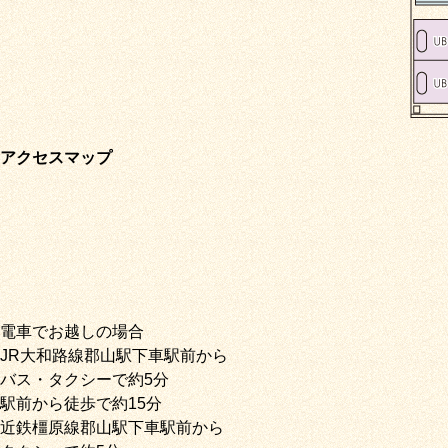
アクセスマップ
電車でお越しの場合
JR大和路線郡山駅下車駅前から
バス・タクシーで約5分
駅前から徒歩で約15分
近鉄橿原線郡山駅下車駅前から