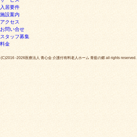
入居要件
施設案内
アクセス
お問い合せ
スタッフ募集
料金
(C)2016 -2026医療法人 青心会 介護付有料老人ホーム 青藍の郷 all rights reserved.