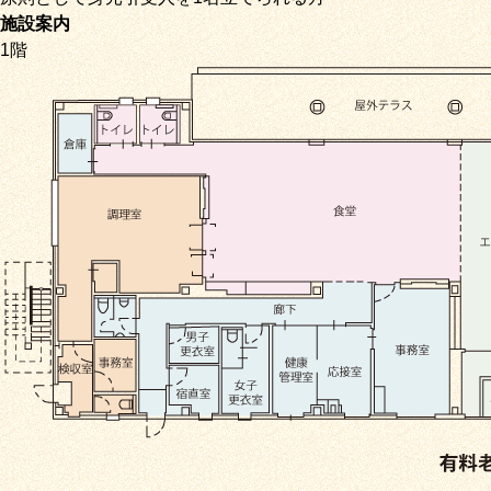
施設案内
1階