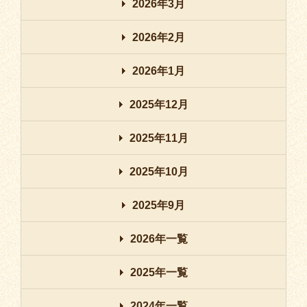
2026年3月
2026年2月
2026年1月
2025年12月
2025年11月
2025年10月
2025年9月
2026年一覧
2025年一覧
2024年一覧