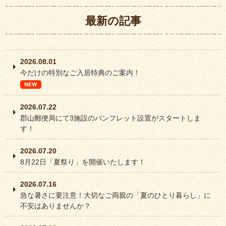
最新の記事
2026.08.01
今だけの特別なご入居特典のご案内！
2026.07.22
郡山郵便局にて3施設のパンフレット設置がスタートしま
す！
2026.07.20
8月22日「夏祭り」を開催いたします！
2026.07.16
急な暑さに要注意！大切なご両親の「夏のひとり暮らし」に
不安はありませんか？