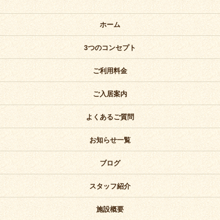
ホーム
3つのコンセプト
ご利用料金
ご入居案内
よくあるご質問
お知らせ一覧
ブログ
スタッフ紹介
施設概要