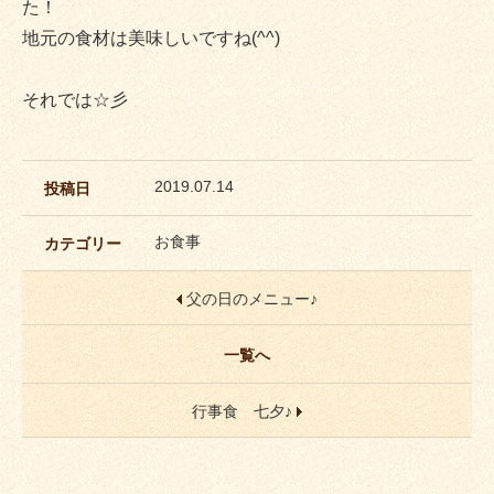
た！
地元の食材は美味しいですね(^^)
それでは☆彡
2019.07.14
投稿日
お食事
カテゴリー
父の日のメニュー♪
一覧へ
行事食 七夕♪