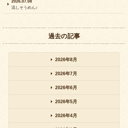
2026.07.08
流しそうめん♪
過去の記事
2026年8月
2026年7月
2026年6月
2026年5月
2026年4月