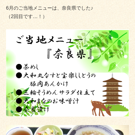
6月のご当地メニューは、奈良県でした♪
（2回目です…！）