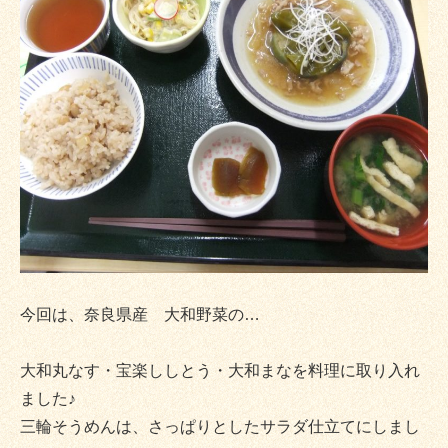
今回は、奈良県産 大和野菜の…
大和丸なす・宝楽ししとう・大和まなを料理に取り入れ
ました♪
三輪そうめんは、さっぱりとしたサラダ仕立てにしまし