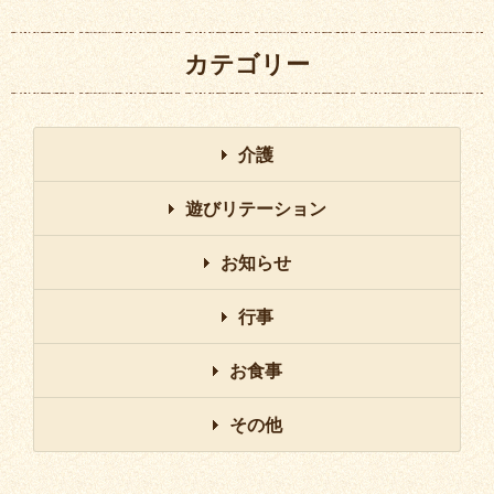
カテゴリー
介護
遊びリテーション
お知らせ
行事
お食事
その他