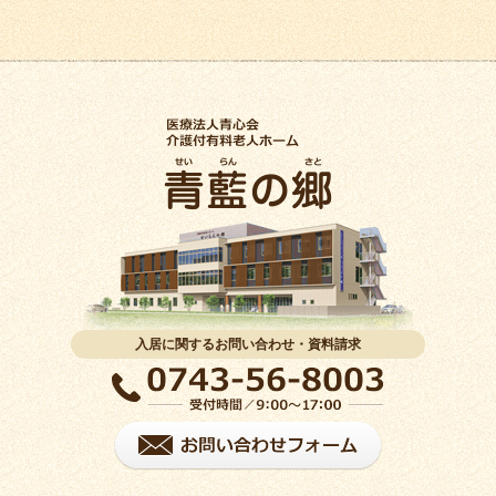
入居に関するお問い合わせ・資料請求