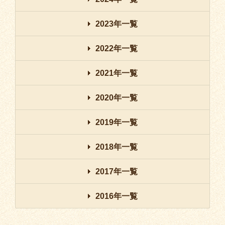
2023年一覧
2022年一覧
2021年一覧
2020年一覧
2019年一覧
2018年一覧
2017年一覧
2016年一覧