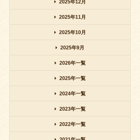
2025年12月
2025年11月
2025年10月
2025年9月
2026年一覧
2025年一覧
2024年一覧
2023年一覧
2022年一覧
2021年一覧