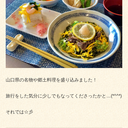
山口県の名物や郷土料理を盛り込みました！
旅行をした気分に少しでもなってくださったかと…(*^^*)
それでは☆彡