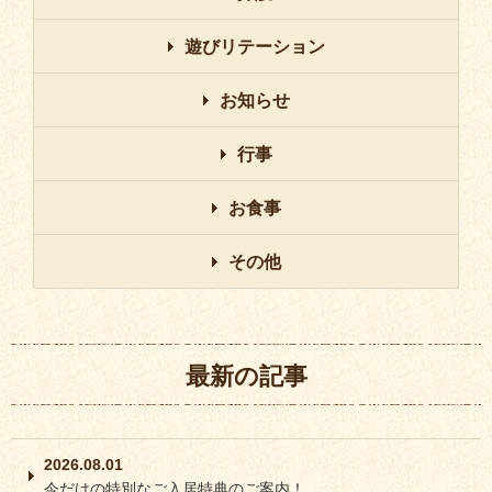
遊びリテーション
お知らせ
行事
お食事
その他
最新の記事
2026.08.01
今だけの特別なご入居特典のご案内！