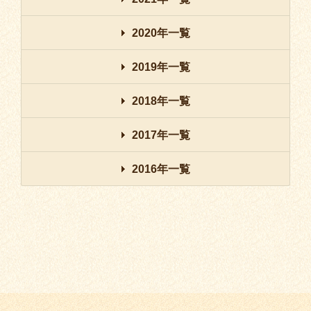
2020年一覧
2019年一覧
2018年一覧
2017年一覧
2016年一覧