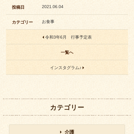
2021.06.04
投稿日
お食事
カテゴリー
令和3年6月 行事予定表
一覧へ
インスタグラム♪
カテゴリー
介護