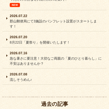
2026.07.22
郡山郵便局にて3施設のパンフレット設置がスタートしま
す！
2026.07.20
8月22日「夏祭り」を開催いたします！
2026.07.16
急な暑さに要注意！大切なご両親の「夏のひとり暮らし」に
不安はありませんか？
2026.07.08
流しそうめん♪
過去の記事