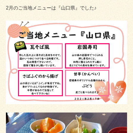
2月のご当地メニューは『山口県』でした♪