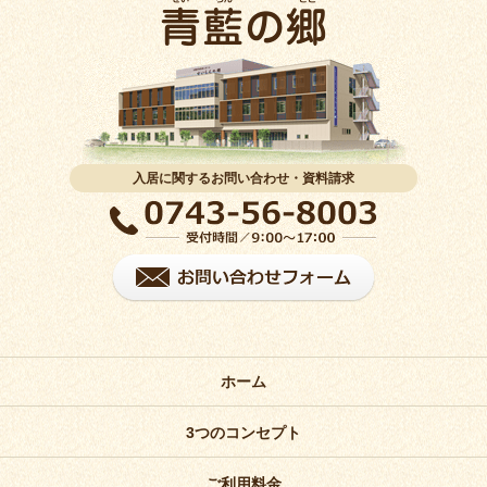
入居に関するお問い合わせ・資料請求
ホーム
3つのコンセプト
ご利用料金