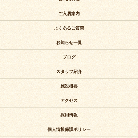
ご入居案内
よくあるご質問
お知らせ一覧
ブログ
スタッフ紹介
施設概要
アクセス
採用情報
個人情報保護ポリシー