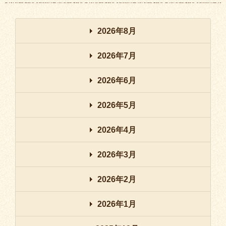
2026年8月
2026年7月
2026年6月
2026年5月
2026年4月
2026年3月
2026年2月
2026年1月