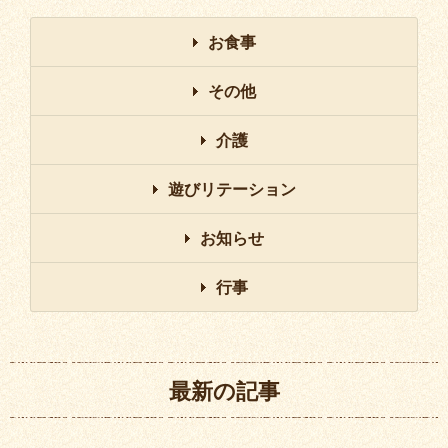
お食事
その他
介護
遊びリテーション
お知らせ
行事
最新の記事