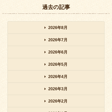
過去の記事
2026年8月
2026年7月
2026年6月
2026年5月
2026年4月
2026年3月
2026年2月