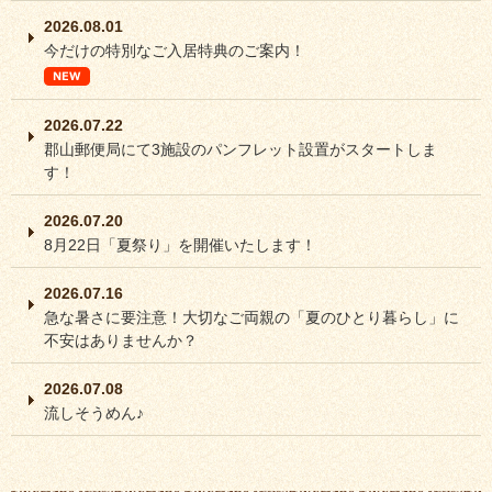
2026.08.01
今だけの特別なご入居特典のご案内！
2026.07.22
郡山郵便局にて3施設のパンフレット設置がスタートしま
す！
2026.07.20
8月22日「夏祭り」を開催いたします！
2026.07.16
急な暑さに要注意！大切なご両親の「夏のひとり暮らし」に
不安はありませんか？
2026.07.08
流しそうめん♪