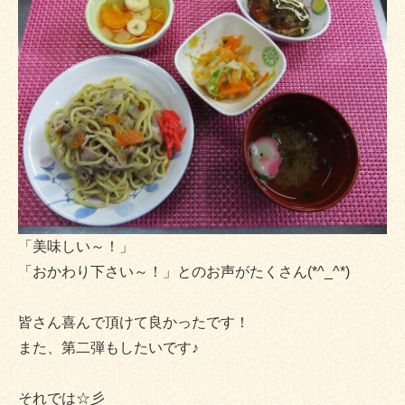
「美味しい～！」
「おかわり下さい～！」とのお声がたくさん(*^_^*)
皆さん喜んで頂けて良かったです！
また、第二弾もしたいです♪
それでは☆彡