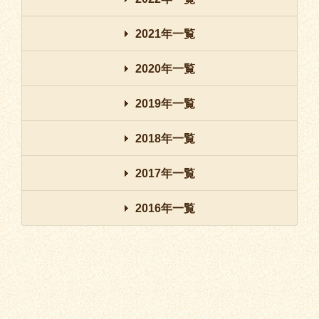
2021年一覧
2020年一覧
2019年一覧
2018年一覧
2017年一覧
2016年一覧