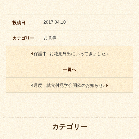
2017.04.10
投稿日
お食事
カテゴリー
保護中: お花見外出にいってきました♪
一覧へ
4月度 試食付見学会開催のお知らせ♪
カテゴリー