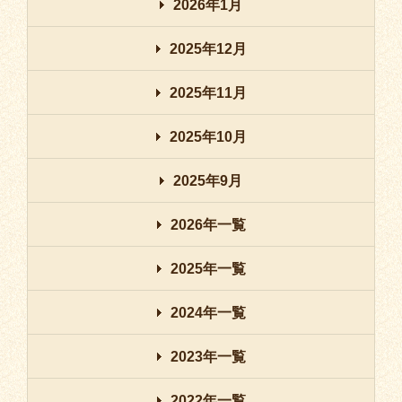
2026年1月
2025年12月
2025年11月
2025年10月
2025年9月
2026年一覧
2025年一覧
2024年一覧
2023年一覧
2022年一覧