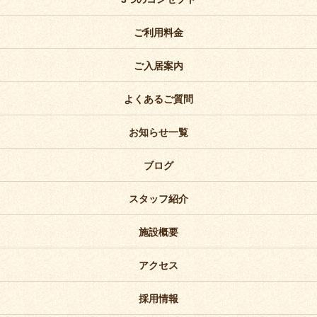
ご利用料金
ご入居案内
よくあるご質問
お知らせ一覧
ブログ
スタッフ紹介
施設概要
アクセス
採用情報