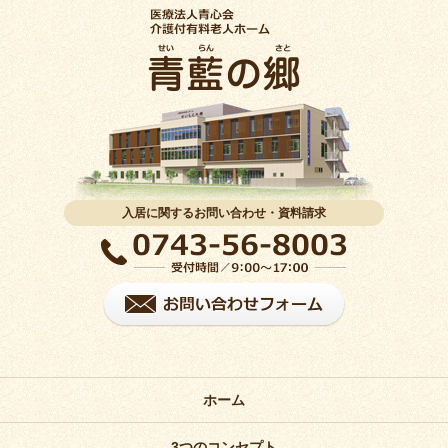
入居に関するお問い合わせ・資料請求
ホーム
3つのコンセプト