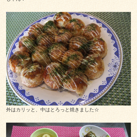
外はカリッと、中はとろっと焼きました☆