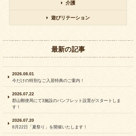
介護
遊びリテーション
最新の記事
2026.08.01
今だけの特別なご入居特典のご案内！
2026.07.22
郡山郵便局にて3施設のパンフレット設置がスタートしま
す！
2026.07.20
8月22日「夏祭り」を開催いたします！