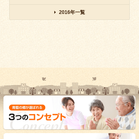
2016年一覧