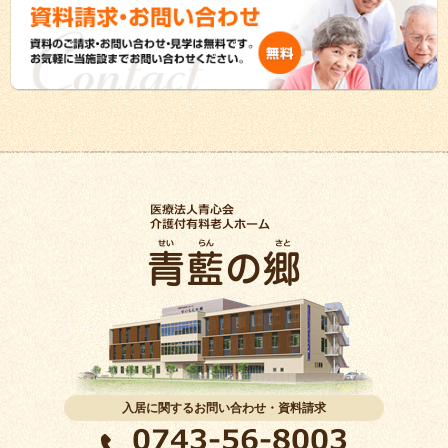
入居に関するお問い合わせ・資料請求