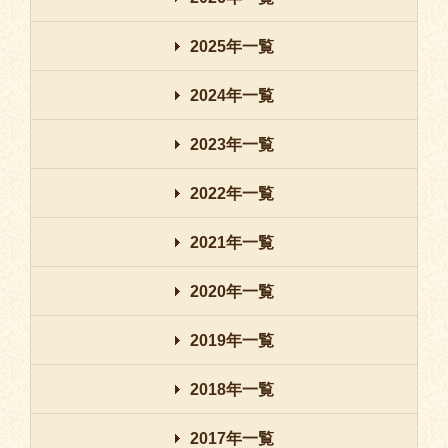
2025年一覧
2024年一覧
2023年一覧
2022年一覧
2021年一覧
2020年一覧
2019年一覧
2018年一覧
2017年一覧