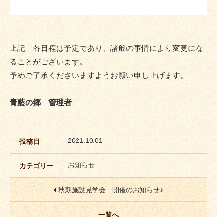
上記 各日程は予定であり、諸般の事情により変更にな
ることがございます。
予めご了承くださいますようお願い申し上げます。
青藍の郷 管理者
2021.10.01
投稿日
お知らせ
カテゴリー
秋期施設見学会 開催のお知らせ♪
一覧へ