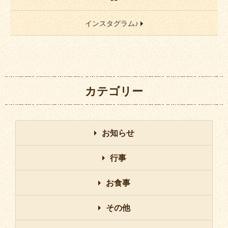
インスタグラム♪
カテゴリー
お知らせ
行事
お食事
その他