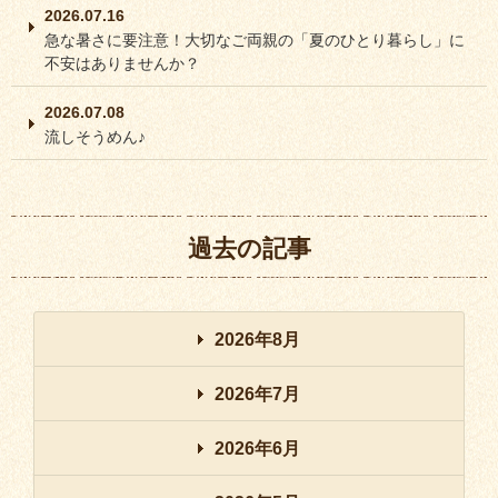
2026.07.16
急な暑さに要注意！大切なご両親の「夏のひとり暮らし」に
不安はありませんか？
2026.07.08
流しそうめん♪
過去の記事
2026年8月
2026年7月
2026年6月