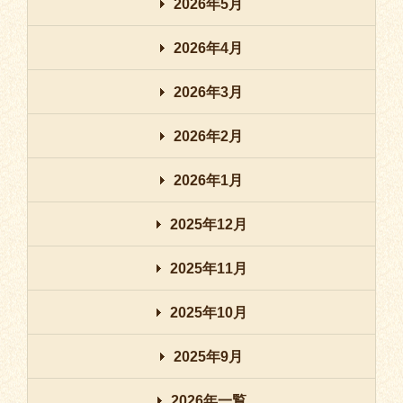
2026年5月
2026年4月
2026年3月
2026年2月
2026年1月
2025年12月
2025年11月
2025年10月
2025年9月
2026年一覧