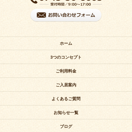
ホーム
3つのコンセプト
ご利用料金
ご入居案内
よくあるご質問
お知らせ一覧
ブログ