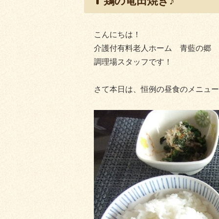
鶏の竜田焼き♪
こんにちは！
介護付有料老人ホーム 青藍の郷
調理場スタッフです！
さて本日は、恒例の昼食のメニュー