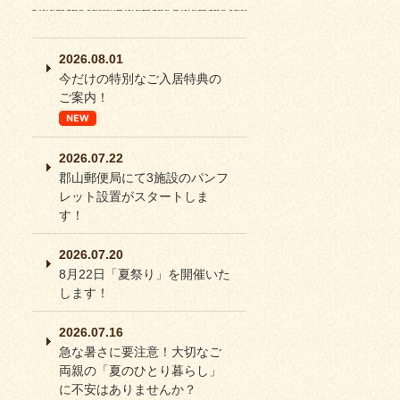
2026.08.01
今だけの特別なご入居特典の
ご案内！
2026.07.22
郡山郵便局にて3施設のパンフ
レット設置がスタートしま
す！
2026.07.20
8月22日「夏祭り」を開催いた
します！
2026.07.16
急な暑さに要注意！大切なご
両親の「夏のひとり暮らし」
に不安はありませんか？