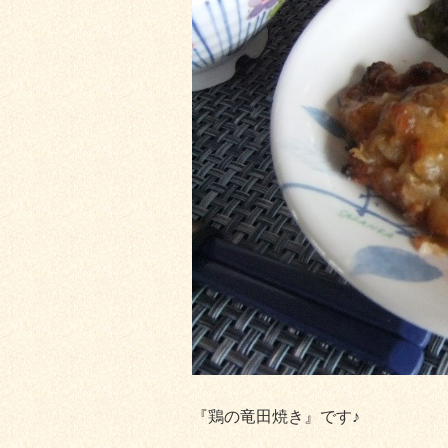
『鶏の竜田焼き』です♪