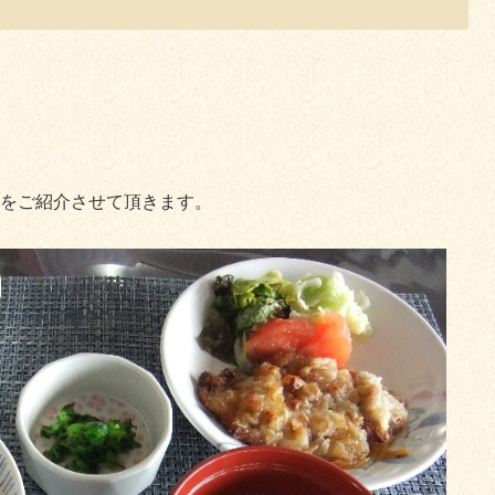
をご紹介させて頂きます。