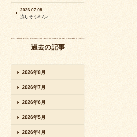
2026.07.08
流しそうめん♪
過去の記事
2026年8月
2026年7月
2026年6月
2026年5月
2026年4月