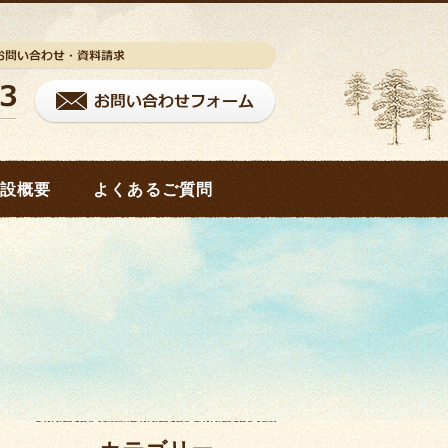
設概要
よくあるご質問