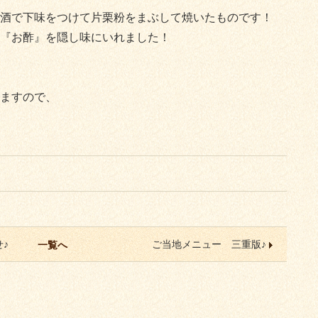
酒で下味をつけて片栗粉をまぶして焼いたものです！
『お酢』を隠し味にいれました！
ますので、
♪
ご当地メニュー 三重版♪
一覧へ