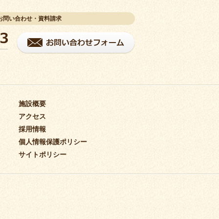
お問い合わせ・資料請求
施設概要
アクセス
採用情報
個人情報保護ポリシー
サイトポリシー