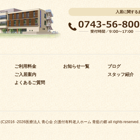
入居に関する
ご利用料金
お知らせ一覧
ブログ
ご入居案内
スタッフ紹介
よくあるご質問
(C)2016 -2026医療法人 青心会 介護付有料老人ホーム 青藍の郷 all rights reserved.