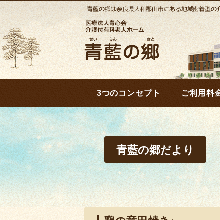
3つのコンセプト
ご利用料
青藍の郷だより