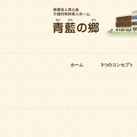
ホーム
3つのコンセプト