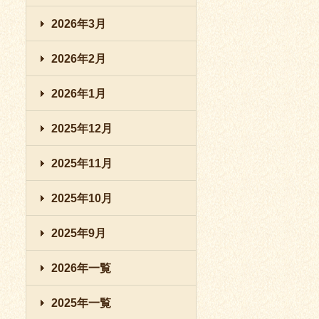
2026年3月
2026年2月
2026年1月
2025年12月
2025年11月
2025年10月
2025年9月
2026年一覧
2025年一覧