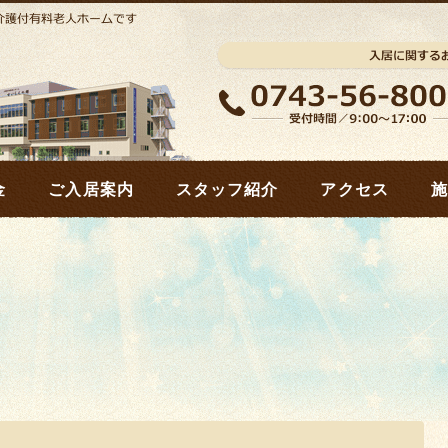
金
ご入居案内
スタッフ紹介
アクセス
施