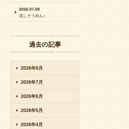
2026.07.08
流しそうめん♪
過去の記事
2026年8月
2026年7月
2026年6月
2026年5月
2026年4月