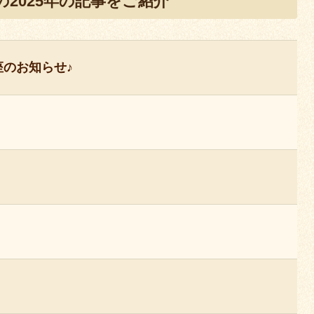
2025年の記事をご紹介
のお知らせ♪