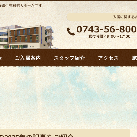
金
ご入居案内
スタッフ紹介
アクセス
施