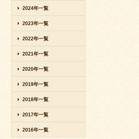
2024年一覧
2023年一覧
2022年一覧
2021年一覧
2020年一覧
2019年一覧
2018年一覧
2017年一覧
2016年一覧