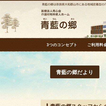
3つのコンセプト
ご利用料
青藍の郷だより