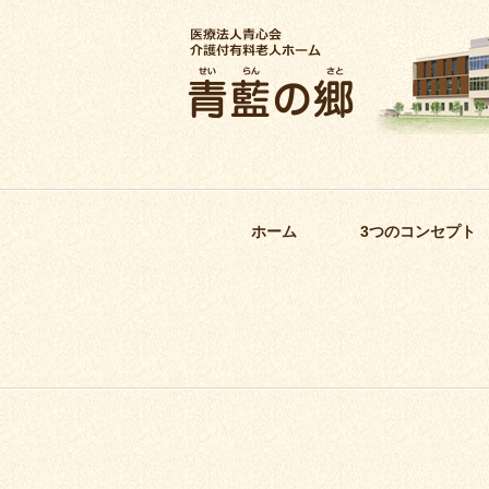
ホーム
3つのコンセプト