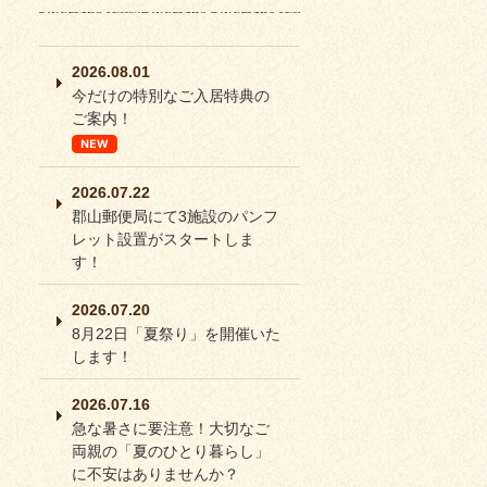
2026.08.01
今だけの特別なご入居特典の
ご案内！
2026.07.22
郡山郵便局にて3施設のパンフ
レット設置がスタートしま
す！
2026.07.20
8月22日「夏祭り」を開催いた
します！
2026.07.16
急な暑さに要注意！大切なご
両親の「夏のひとり暮らし」
に不安はありませんか？