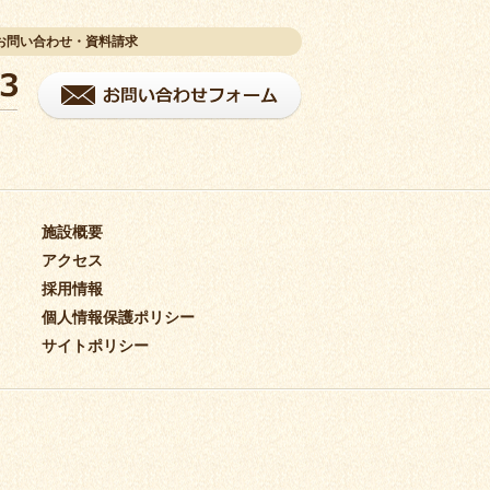
お問い合わせ・資料請求
施設概要
アクセス
採用情報
個人情報保護ポリシー
サイトポリシー