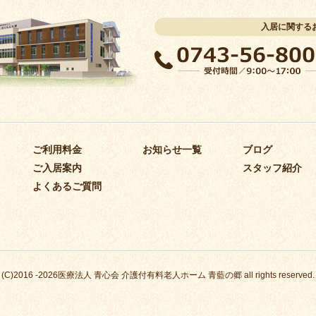
入居に関する
ご利用料金
お知らせ一覧
ブログ
ご入居案内
スタッフ紹介
よくあるご質問
(C)2016 -2026医療法人 青心会 介護付有料老人ホーム 青藍の郷 all rights reserved.