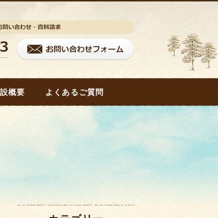
設概要
よくあるご質問